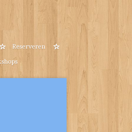
Reserveren
shops