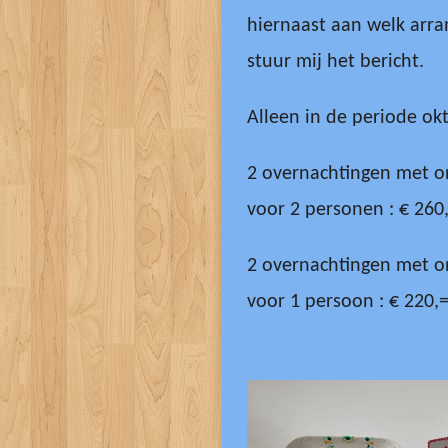
hiernaast aan welk arra
stuur mij het bericht.
Alleen in de periode okt
2 overnachtingen met on
voor 2 personen : € 260
2 overnachtingen met on
voor 1 persoon : € 220,